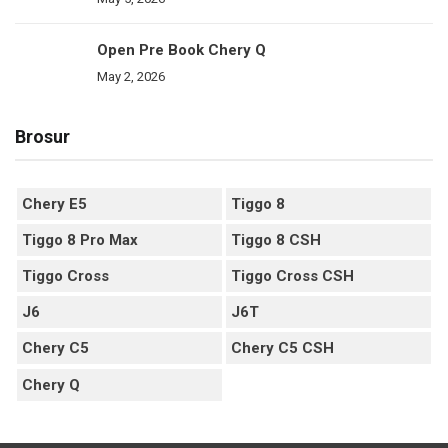
Open Pre Book Chery Q
May 2, 2026
Brosur
Chery E5
Tiggo 8
Tiggo 8 Pro Max
Tiggo 8 CSH
Tiggo Cross
Tiggo Cross CSH
J6
J6T
Chery C5
Chery C5 CSH
Chery Q