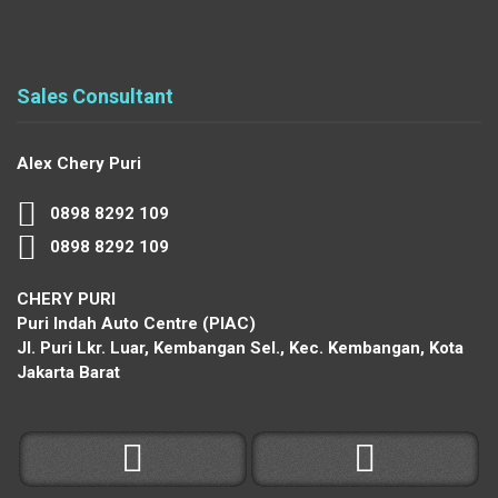
Sales Consultant
Alex Chery Puri
0898 8292 109
0898 8292 109
CHERY PURI
Puri Indah Auto Centre (PIAC)
Jl. Puri Lkr. Luar, Kembangan Sel., Kec. Kembangan, Kota
Jakarta Barat