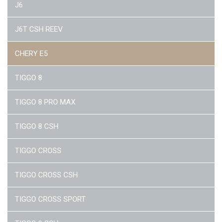
J6
J6T CSH REEV
CHERY E5
TIGGO 8
TIGGO 8 PRO MAX
TIGGO 8 CSH
TIGGO CROSS
TIGGO CROSS CSH
TIGGO CROSS SPORT