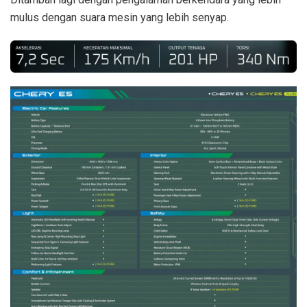
mulus dengan suara mesin yang lebih senyap.