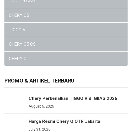
TIGGO 9 CSH
CHERY C5
TIGGO V
CHERY C5 CSH
CHERY Q
PROMO & ARTIKEL TERBARU
Chery Perkenalkan TIGGO V di GIIAS 2026
August 6, 2026
Harga Resmi Chery Q OTR Jakarta
July 31, 2026