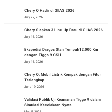
Chery Q Hadir di GIIAS 2026
July 27, 2026
Chery Siapkan 3 Line-Up Baru di GIIAS 2026
July 16, 2026
Ekspedisi Dragos Stan Tempuh12.000 Km
dengan Tiggo 9 CSH
July 16, 2026
Chery Q, Mobil Listrik Kompak dengan Fitur
Terlengkap
June 19, 2026
Validasi Publik Uji Keamanan Tiggo 9 dalam
Simulasi Kecelakaan Nyata
May 5, 2026