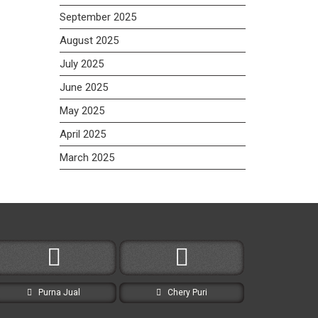
September 2025
August 2025
July 2025
June 2025
May 2025
April 2025
March 2025
Purna Jual
Chery Puri