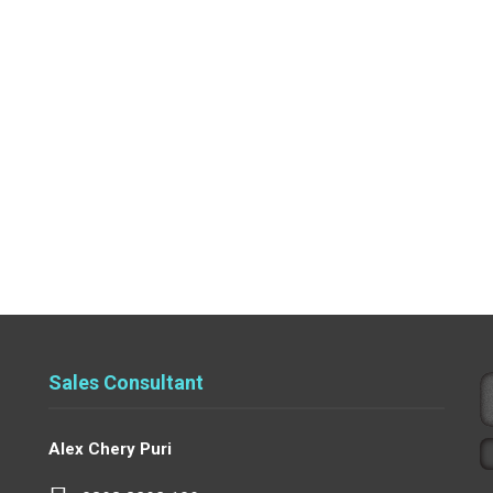
Sales Consultant
Alex Chery Puri