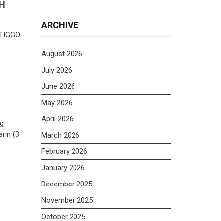
SH
ARCHIVE
) TIGGO
August 2026
July 2026
June 2026
May 2026
April 2026
ng
rin (3
March 2026
February 2026
January 2026
December 2025
November 2025
October 2025