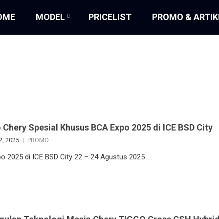
OME
MODEL
PRICELIST
PROMO & ARTIK
Chery Spesial Khusus BCA Expo 2025 di ICE BSD City
2, 2025
PROMO
o 2025 di ICE BSD City 22 – 24 Agustus 2025