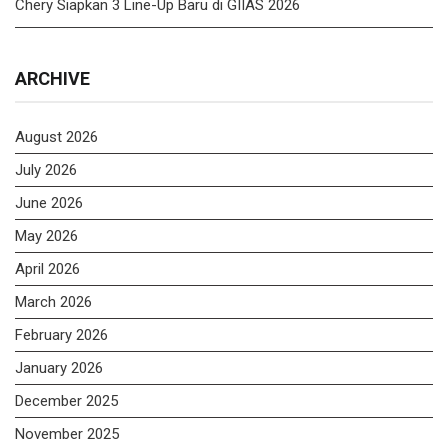
Chery Siapkan 3 Line-Up Baru di GIIAS 2026
ARCHIVE
August 2026
July 2026
June 2026
May 2026
April 2026
March 2026
February 2026
January 2026
December 2025
November 2025