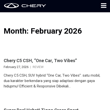
Month:
February 2026
Chery C5 CSH, “One Car, Two Vibes”
February 27, 2026
REVIEW
Chery C5 CSH, SUV hybrid “One Car, Two Vibes”: satu mobil,
dua karakter berkendara yang siap adaptasi dengan gaya
hidupmu! Efficient & Responsive Dibekali…