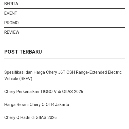
BERITA
EVENT
PROMO
REVIEW
POST TERBARU
Spesifikasi dan Harga Chery J6T CSH Range-Extended Electric
Vehicle (REEV)
Chery Perkenalkan TIGGO V di GIIAS 2026
Harga Resmi Chery Q OTR Jakarta
Chery Q Hadir di GIIAS 2026