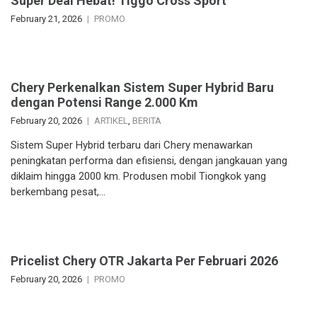
Super Deal Hebat! Tiggo Cross Sport
February 21, 2026
PROMO
Chery Perkenalkan Sistem Super Hybrid Baru
dengan Potensi Range 2.000 Km
February 20, 2026
ARTIKEL
,
BERITA
Sistem Super Hybrid terbaru dari Chery menawarkan
peningkatan performa dan efisiensi, dengan jangkauan yang
diklaim hingga 2000 km. Produsen mobil Tiongkok yang
berkembang pesat,…
Pricelist Chery OTR Jakarta Per Februari 2026
February 20, 2026
PROMO