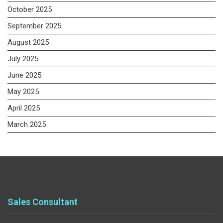
October 2025
September 2025
August 2025
July 2025
June 2025
May 2025
April 2025
March 2025
Sales Consultant