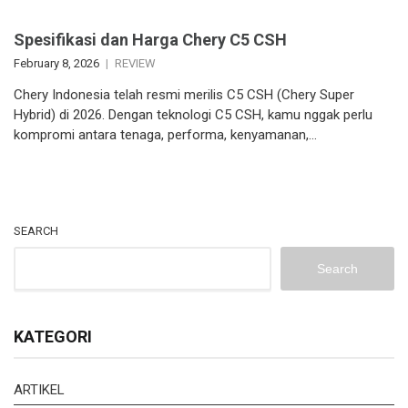
Spesifikasi dan Harga Chery C5 CSH
February 8, 2026
REVIEW
Chery Indonesia telah resmi merilis C5 CSH (Chery Super
Hybrid) di 2026. Dengan teknologi C5 CSH, kamu nggak perlu
kompromi antara tenaga, performa, kenyamanan,…
SEARCH
Search
KATEGORI
ARTIKEL