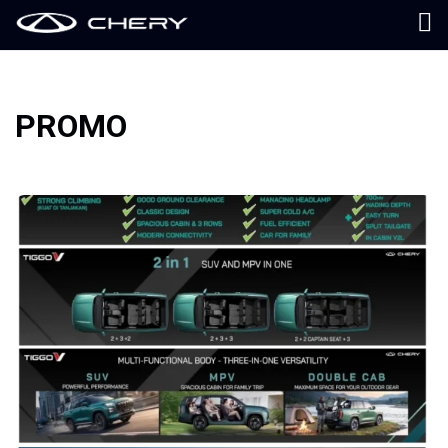
PROMO