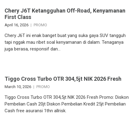
Chery J6T Ketangguhan Off-Road, Kenyamanan
First Class
April 16, 2026
PROMO
Chery J6T ini enak banget buat yang suka gaya SUV tangguh
tapi nggak mau ribet soal kenyamanan di dalam. Tenaganya
juga berasa, responsif dan…
Tiggo Cross Turbo OTR 304,5jt NIK 2026 Fresh
March 10, 2026
PROMO
Tiggo Cross Turbo OTR 304,5jt NIK 2026 Fresh Promo: Diskon
Pembelian Cash 20jt Diskon Pembelian Kredit 25jt Pembelian
Cash free asuransi 1thn allrisk.