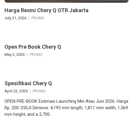
Harga Resmi Chery Q OTR Jakarta
July 31, 2026
PROMO
Open Pre Book Chery Q
May 2, 2026
PROMO
Spesifikasi Chery Q
April 22, 2026
PROMO
OPEN PRE-BOOK Estimasi Launching Mei Atau Juni 2026. Harga
Rp. 200-250Jt Dimensi: 4,195 mm length, 1,811 mm width, 1,569
mm height, and a 2,700…