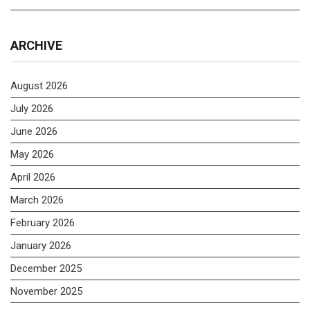
ARCHIVE
August 2026
July 2026
June 2026
May 2026
April 2026
March 2026
February 2026
January 2026
December 2025
November 2025