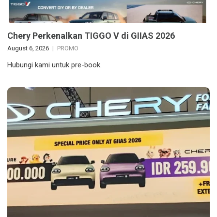
Chery Perkenalkan TIGGO V di GIIAS 2026
August 6, 2026
PROMO
Hubungi kami untuk pre-book.