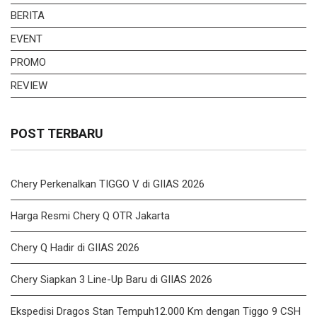
BERITA
EVENT
PROMO
REVIEW
POST TERBARU
Chery Perkenalkan TIGGO V di GIIAS 2026
Harga Resmi Chery Q OTR Jakarta
Chery Q Hadir di GIIAS 2026
Chery Siapkan 3 Line-Up Baru di GIIAS 2026
Ekspedisi Dragos Stan Tempuh12.000 Km dengan Tiggo 9 CSH