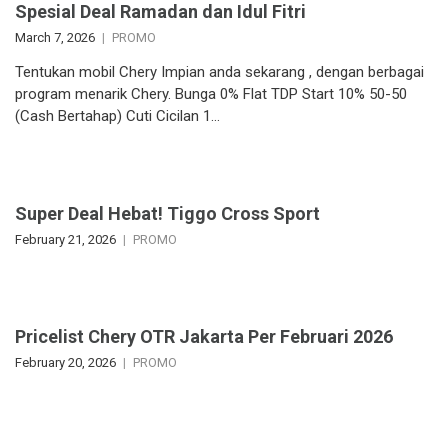
Spesial Deal Ramadan dan Idul Fitri
March 7, 2026
PROMO
Tentukan mobil Chery Impian anda sekarang , dengan berbagai
program menarik Chery. Bunga 0% Flat TDP Start 10% 50-50
(Cash Bertahap) Cuti Cicilan 1…
Super Deal Hebat! Tiggo Cross Sport
February 21, 2026
PROMO
Pricelist Chery OTR Jakarta Per Februari 2026
February 20, 2026
PROMO