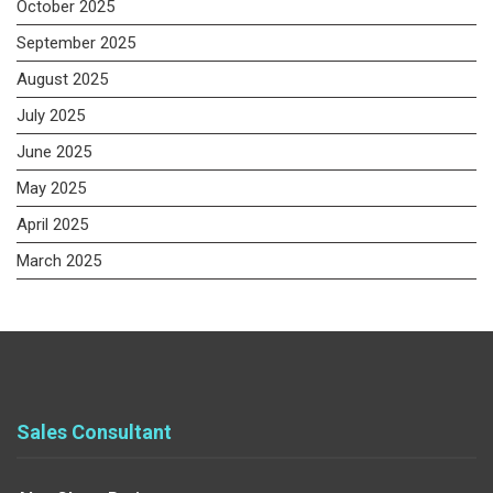
October 2025
September 2025
August 2025
July 2025
June 2025
May 2025
April 2025
March 2025
Sales Consultant