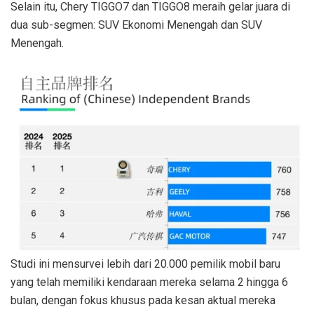
Selain itu, Chery TIGGO7 dan TIGGO8 meraih gelar juara di
dua sub-segmen: SUV Ekonomi Menengah dan SUV
Menengah.
Studi ini mensurvei lebih dari 20.000 pemilik mobil baru
yang telah memiliki kendaraan mereka selama 2 hingga 6
bulan, dengan fokus khusus pada kesan aktual mereka