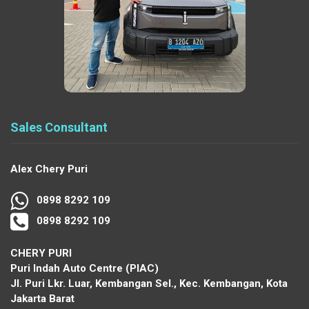
Sales Consultant
Alex Chery Puri
0898 8292 109
0898 8292 109
CHERY PURI
Puri Indah Auto Centre (PIAC)
Jl. Puri Lkr. Luar, Kembangan Sel., Kec. Kembangan, Kota
Jakarta Barat