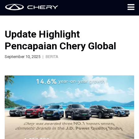
Update Highlight
Pencapaian Chery Global
September 10, 2025
BERITA