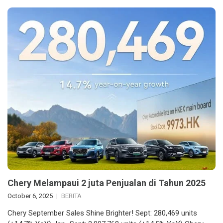
Chery Melampaui 2 juta Penjualan di Tahun 2025
October 6, 2025
BERITA
Chery September Sales Shine Brighter! Sept: 280,469 units