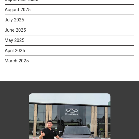
August 2025
July 2025
June 2025
May 2025
April 2025
March 2025