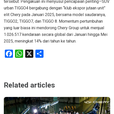
tersebut. Pengakuan ini menyusul pencapaian penting—SUV
urban TIGGO4 bergabung dengan “klub ekspor jutaan unit”
elit Chery pada Januari 2025, bersama model saudaranya,
TIGGO2, TIGGO7, dan TIGGO 8. Momentum pertumbuhan
yang luar biasa ini mendorong Chery Group untuk menjual
1.026.517 kendaraan secara global dari Januari hingga Mei
2025, meningkat 14% dari tahun ke tahun.
Facebook
WhatsApp
X
Share
Related articles