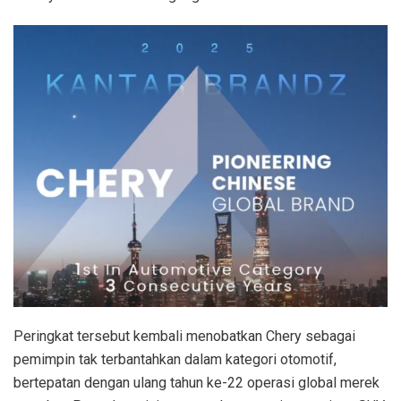
Peringkat tersebut kembali menobatkan Chery sebagai
pemimpin tak terbantahkan dalam kategori otomotif,
bertepatan dengan ulang tahun ke-22 operasi global merek