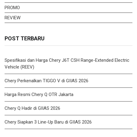
PROMO
REVIEW
POST TERBARU
Spesifikasi dan Harga Chery J6T CSH Range-Extended Electric
Vehicle (REEV)
Chery Perkenalkan TIGGO V di GIIAS 2026
Harga Resmi Chery Q OTR Jakarta
Chery Q Hadir di GIIAS 2026
Chery Siapkan 3 Line-Up Baru di GIIAS 2026