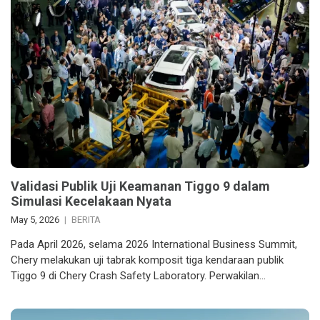
Validasi Publik Uji Keamanan Tiggo 9 dalam
Simulasi Kecelakaan Nyata
May 5, 2026
BERITA
Pada April 2026, selama 2026 International Business Summit,
Chery melakukan uji tabrak komposit tiga kendaraan publik
Tiggo 9 di Chery Crash Safety Laboratory. Perwakilan…