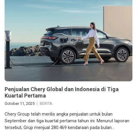
Penjualan Chery Global dan Indonesia di Tiga
Kuartal Pertama
October 11, 2025
BERITA
Chery Group telah merilis angka penjualan untuk bulan
September dan tiga kuartal pertama tahun ini. Menurut laporan
tersebut, Grup menjual 280.469 kendaraan pada bulan…