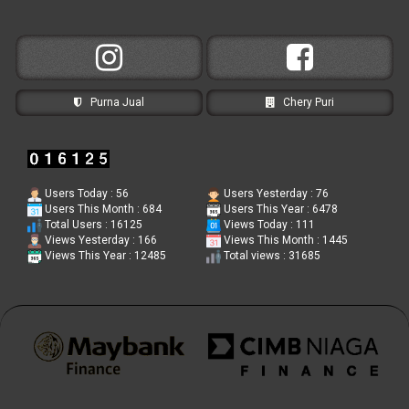
Purna Jual
Chery Puri
Users Today : 56
Users Yesterday : 76
Users This Month : 684
Users This Year : 6478
Total Users : 16125
Views Today : 111
Views Yesterday : 166
Views This Month : 1445
Views This Year : 12485
Total views : 31685