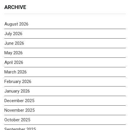
ARCHIVE
August 2026
July 2026
June 2026
May 2026
April 2026
March 2026
February 2026
January 2026
December 2025
November 2025
October 2025
September 2025